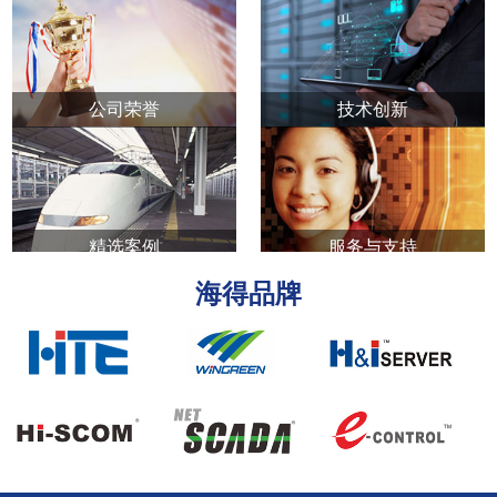
公司荣誉
技术创新
精选案例
服务与支持
海得品牌