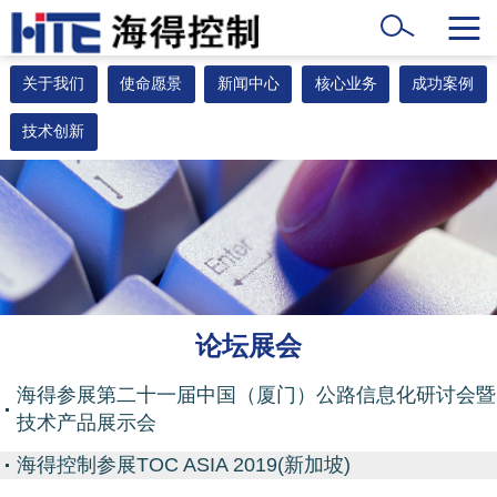
关于我们
使命愿景
新闻中心
核心业务
成功案例
技术创新
论坛展会
海得参展第二十一届中国（厦门）公路信息化研讨会暨
技术产品展示会
海得控制参展TOC ASIA 2019(新加坡)