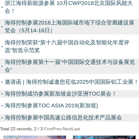
浙江海得新能源参展 10月CWP2018北京国际风能大
会！
海得控制参展2018上海国际城市地下综合管廊建设展
览会（5月14-16日）
海得控制荣获“第十六届中国自动化及智能化年度评
选”智造示范奖
海得控制参展第十一届“中国国际交通技术与设备展览
会”
邀请函 | 海得控制诚邀您莅临2025中国国际铝工业展！
海得控制成功参展新加坡金沙亚洲TOC展会！
海得控制参展TOC ASIA 2019(新加坡)
海得控制参展中国高速公路信息化技术产品展会
Total
22
records,
2
/ 3
First
Prev.
Next
Last