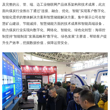
及完整的云、管、端、边工业物联网产品体系架构和技术成果，此次
面向煤炭行业推出了
通过“连接、融合、优化、智能”实现客户
数字化、
智能化需求的
整体解决方案和智慧储能解决方案。
集中展示公司在智
慧矿山建设、节能减排、智慧储能方面的技术成果和智能高端设备，
助力煤炭行业实现向数字化、网络化、智能化、绿色化转型：
海得控
制坚持“智能制造”发展战略和“数字化、绿色发展”主赛道，帮助客户提
升生产效率，挖掘数据价值，保障运营安全。