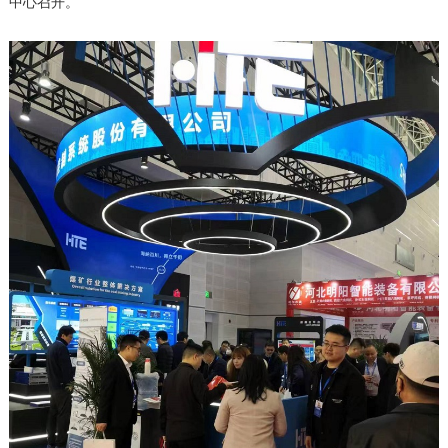
中心召开。