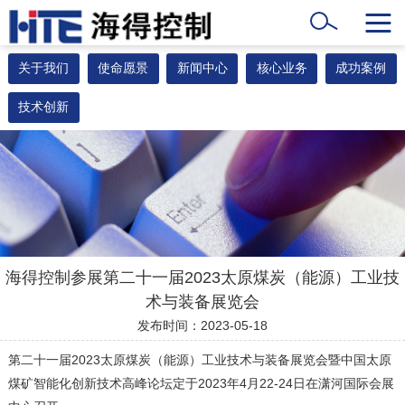
关于我们
使命愿景
新闻中心
核心业务
成功案例
技术创新
海得控制参展第二十一届2023太原煤炭（能源）工业技
术与装备展览会
发布时间：2023-05-18
第二十一届2023太原煤炭（能源）工业技术与装备展览会暨中国太原
煤矿智能化创新技术高峰论坛定于2023年4月22-24日在潇河国际会展