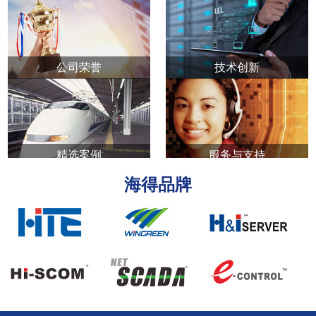
公司荣誉
技术创新
精选案例
服务与支持
海得品牌