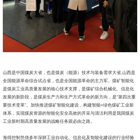
山西是中国煤炭大省，也是煤炭（能源）技术与装备需求大省,山西是
全国能源革命综合试点省，也是全国能源革命的主力军。煤矿智能化
是煤炭工业高质量发展的核心技术支撑，是煤矿综合机械化、信息化
发展的新阶段，是煤炭生产力和生产方式革命的新方向，是“第四次重
要技术变革”。加快推进煤矿智能化建设，构建智能+绿色煤矿工业新
体系，实现煤炭资源的智能化安全高效的开采与清洁利用是我国煤炭
工业新时期高质量发展的战略任务跟必由之路。
海得控制凭借多年深耕工业自动化、信息化及智能化建设的行业经验