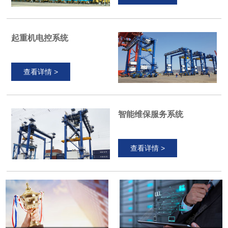
起重机电控系统
查看详情 >
智能维保服务系统
查看详情 >