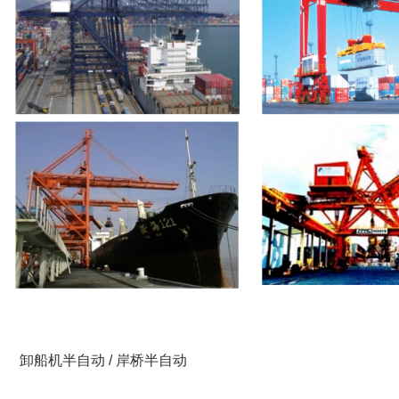
卸船机半自动 / 岸桥半自动