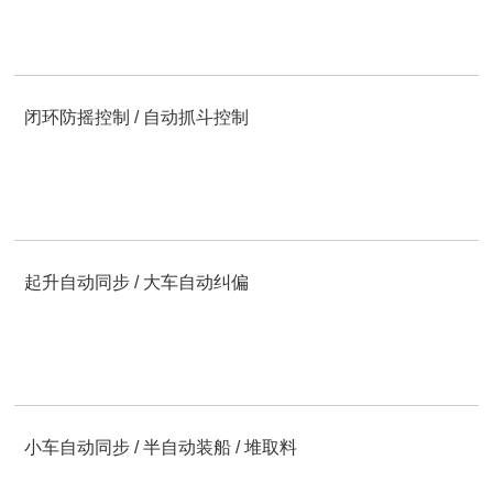
闭环防摇控制 / 自动抓斗控制
起升自动同步 / 大车自动纠偏
小车自动同步 / 半自动装船 / 堆取料