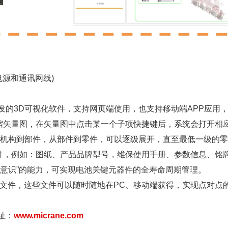
电源和通讯网线)
开发的3D可视化软件，支持网页端使用，也支持移动端APP应用，
缩矢量图，在矢量图中点击某一个子项快捷键后，系统会打开相
从机构到部件，从部件到零件，可以逐级展开，直至最低一级的零
件，例如：图纸、产品品牌型号，维保使用手册、参数信息、铭
自我意识”的能力，可实现电池关键元器件的全寿命周期管理。
文件，这些文件可以随时随地在PC、移动端获得，实现点对点
网址：
www.micrane.com