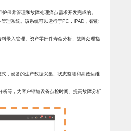
维护保养管理和故障处理痛点需求开发完成的。
管理系统。该系统可以运行于PC，iPAD，智能
资料录入管理、资产零部件寿命分析、故障处理指
理模式，设备的生产数据采集、状态监测和高效运维
、趋势预测分析等，为客户缩短设备点检时间、提高故障分析