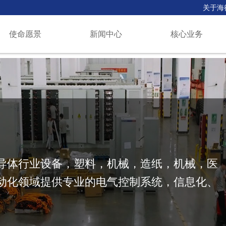
关于海
使命愿景
新闻中心
核心业务
导体行业设备，塑料，机械，造纸，机械，医
动化领域提供专业的电气控制系统，信息化、