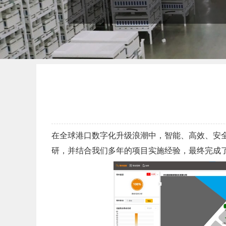
在全球港口数字化升级浪潮中，智能、高效、安
研，并结合我们多年的项目实施经验，最终完成