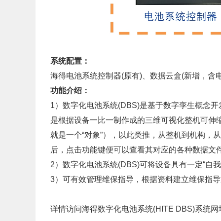
系统配置：
海得电池系统控制器(原有)、数据云盒(新增，含
功能介绍：
1）数字化电池系统(DBS)是基于数字孪生概念
是根据设备一比一制作成的三维可视化整机可伸
就是一个“对象”），以此类推，从整机到机构，
后，点击功能键便可以查看其对应的各种数据文
2）数字化电池系统(DBS)可将设备具有一定“
3）可有效管理维保指导，根据资料建立维保指导
详情访问海得数字化电池系统(HITE DBS)系统