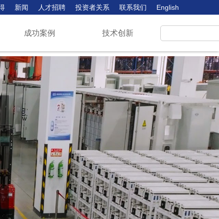
得
新闻
人才招聘
投资者关系
联系我们
English
成功案例
技术创新