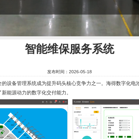
智能维保服务系统
发布时间：2026-05-18
全的设备管理系统成为提升码头核心竞争力之一。海得数字化电
了新能源动力的数字化交付能力。