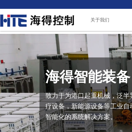
关于我们
海得智能装备
致力于为港口起重机械，泛半
疗设备，新能源设备等工业自
智能化的系统解决方案。