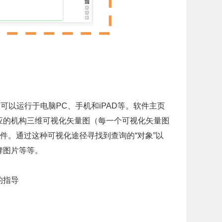
可以运行于电脑PC、手机和iPAD等。软件主页
应的机构三维可视化矢量图（每一个可视化矢量图
件。通过这种可视化途径寻找到查询的“对象”以
牌图片等等。
的指导