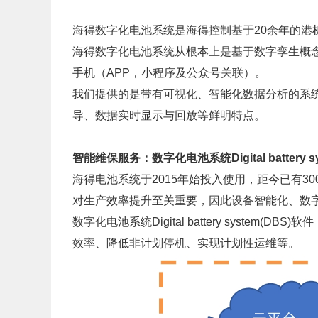
海得数字化电池系统是海得控制基于20余年的
海得数字化电池系统从根本上是基于
数字孪生概
手机（APP，小程序及公众号关联）。
我们提供的是带有可视化、智能化数据分析的系
导、数据实时显示与回放等鲜明特点。
智能维保服务：数字化电池系统Digital battery sy
海得电池系统于2015年始投入使用，距今已有
对生产效率提升至关重要，因此设备智能化、数
数字化电池系统Digital battery sys
效率、降低非计划停机、实现计划性运维等。