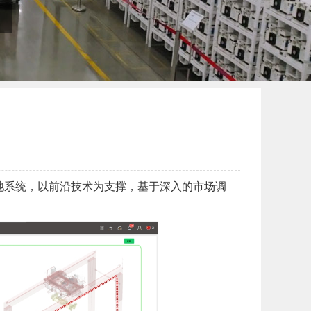
池系统，以前沿技术为支撑，基于深入的市场调