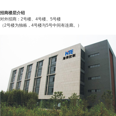
招商楼层介绍
对外招商：2号楼、4号楼、5号楼
（2号楼为独栋，4号楼与5号中间有连廊。）