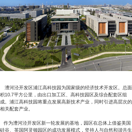
漕河泾开发区浦江高科技园为国家级的经济技术开发区。总面
积10.7平方公里，由出口加工区、高科技园区及综合配套区组
成。浦江高科技园将重点发展高新技术产业，同时引进高层次的
相关配套产业。
作为漕河泾开发区新一轮发展的基地，园区在总体上借鉴美国
硅谷、英国阿灵顿园区的成功发展模式，坚持人与自然和谐共生