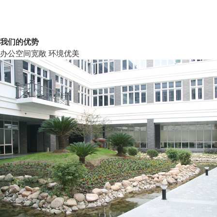
我们的优势
办公空间宽敞 环境优美