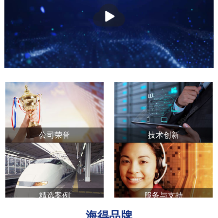
公司荣誉
技术创新
精选案例
服务与支持
海得品牌