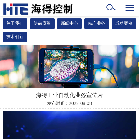
关于我们
使命愿景
新闻中心
核心业务
成功案例
技术创新
海得工业自动化业务宣传片
发布时间：2022-08-08