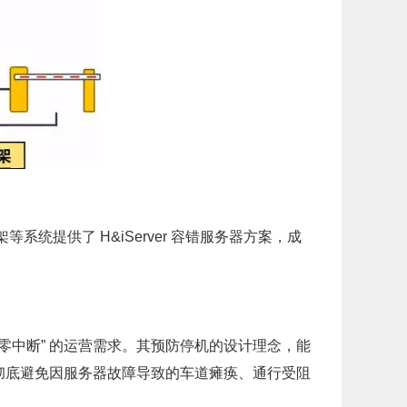
架等系统
提供了 H&iServer 容错服务器方案，成
“零中断” 的运营需求。其预防停机的设计理念，能
彻底避免因服务器故障导致的车道瘫痪、通行受阻