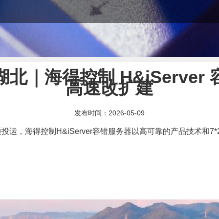
｜海得控制 H&iServe
高速改扩建
发布时间：2026-05-09
投运，海得控制H&iServer容错服务器以高可靠的产品技术和