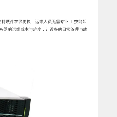
硬件在线更换，运维人员无需专业 IT 技能即
服务器
的运维成本与难度
，让设备的日常管理与故