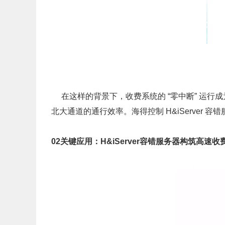
在这样的背景下，收费系统的 “零中断” 运行
北大通道的通行效率。海得控制 H&iServer
02
关键应用：H&iServer容错服务器构筑高速