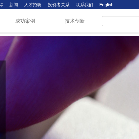
得
新闻
人才招聘
投资者关系
联系我们
English
成功案例
技术创新