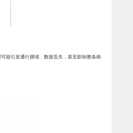
，都可能引发通行拥堵、数据丢失，甚至影响整条南