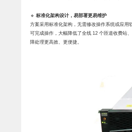
🔹
标准化架构设计，易部署更易维护
方案采用标准化架构，无需修改操作系统或应用软
可完成操作，大幅降低了全线 12 个匝道收费站、
障处理更高效、更便捷。