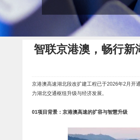
智联京港澳，畅行新湖北
京港澳高速湖北段改扩建工程已于2026年2月开通
力湖北交通枢纽升级与经济发展。
01
项目背景：京港澳高速的扩容与智慧升级