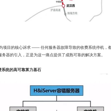
成为项目的核心诉求 —— 任何服务器故障导致的收费系统停机
 容错服务器的引入，正是为这一痛点提供了成熟可靠的解决方案。
收费系统的高可靠算力基石