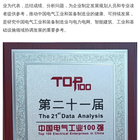
业为代表，总结成绩、分析问题，为企业制定发展规划人员和专业读
者提供参考，推动中国电气工业和装备制造业的健康、可持续发展，
是研究中国电气工业和装备制造业与电力电网、智能建筑、工业和基
础设施领域协调发展的重要参考。