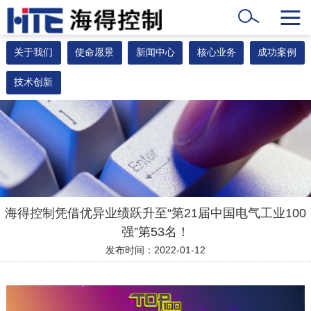
关于我们
使命愿景
新闻中心
核心业务
成功案例
技术创新
海得控制凭借优异业绩跃升至“第21届中国电气工业100
强”第53名！
发布时间：2022-01-12