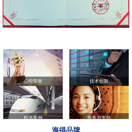
公司荣誉
技术创新
精选案例
服务与支持
海得品牌