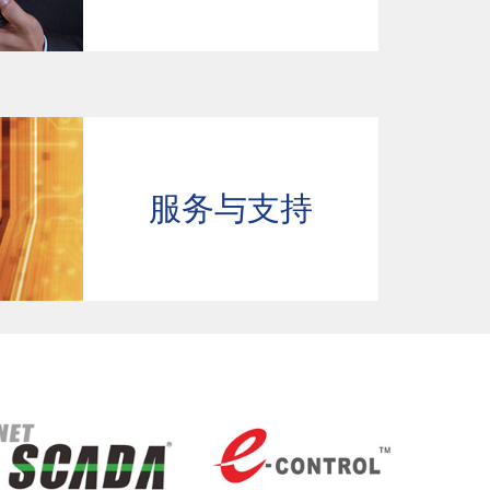
服务与支持