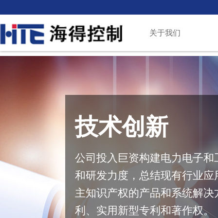
关于我们
技术创新
公司投入巨资构建电力电子和
和研发力度，总结现有行业应
主知识产权的产品和系统解决
利、实用新型专利和著作权。