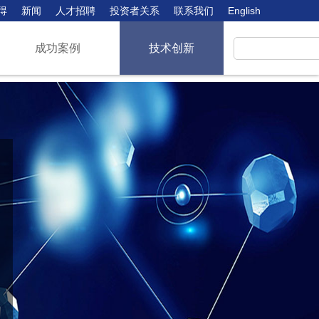
得
新闻
人才招聘
投资者关系
联系我们
English
成功案例
技术创新