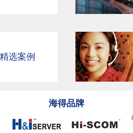
精选案例
海得品牌