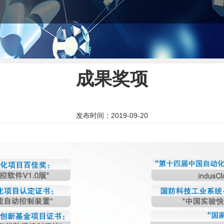
成果奖项
发布时间：2019-09-20