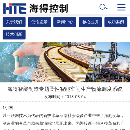
关于我们
使命愿景
新闻中心
核心业务
成功案例
技术创新
海得智能制造专题柔性智能车间生产物流调度系统
发布时间：2018-05-04
1
引言
以互联网技术为代表的新技术革命给社会众多产业带来了深刻变革，
制造业的变革也越来越清晰地展现出来。为迎接新一轮科技革命和产