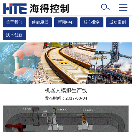
关于我们
使命愿景
新闻中心
核心业务
成功案例
技术创新
机器人模拟生产线
发布时间：2017-08-04