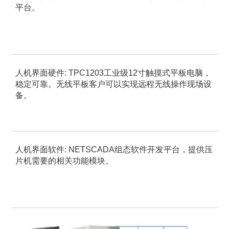
平台。
人机界面硬件
: TPC1203工业级12寸触摸式平板电脑，
稳定可靠。
无线平板客户可以实现远程无线操作现场设
备。
人机界面软件
: NETSCADA组态软件开发平台，提供压
片机需要的相关功能模块。