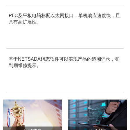
PLC及平板电脑标配以太网接口，单机响应速度快，且
具有高扩展性。
基于
NETSADA组态软件可以实现产品的追溯记录，和
到期维修提示。