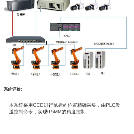
:
系统评价
本系统采用
CCD进行鼠标的位置精确采集，由PLC发
送控制命令，实现0.5MM的精度控制。