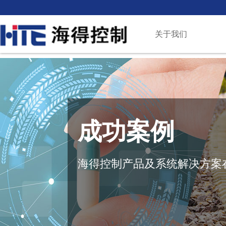
关于我们
成功案例
海得控制产品及系统解决方案