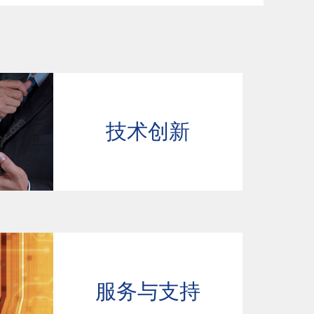
技术创新
服务与支持