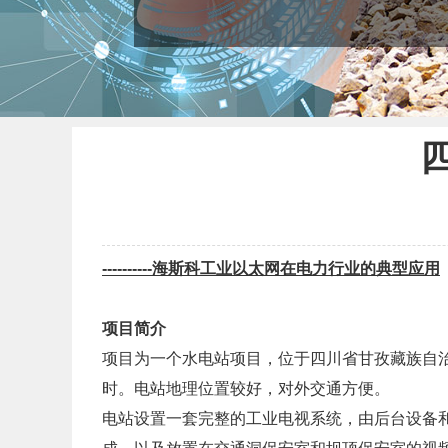
----------
海斯科工业以太网在电力行业的典型应用
项目简介
项目为一个水电站项目，
位于四川省甘孜藏族自
时。电站地理位置较好，对外交通方便。
电站设置一套完整的工业电视系统，由后台设备