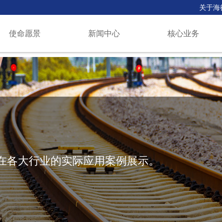
关于海
使命愿景
新闻中心
核心业务
在各大行业的实际应用案例展示。