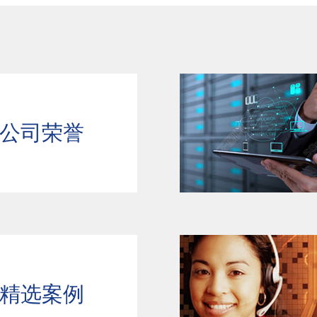
公司荣誉
精选案例