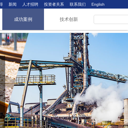
得
新闻
人才招聘
投资者关系
联系我们
English
成功案例
技术创新