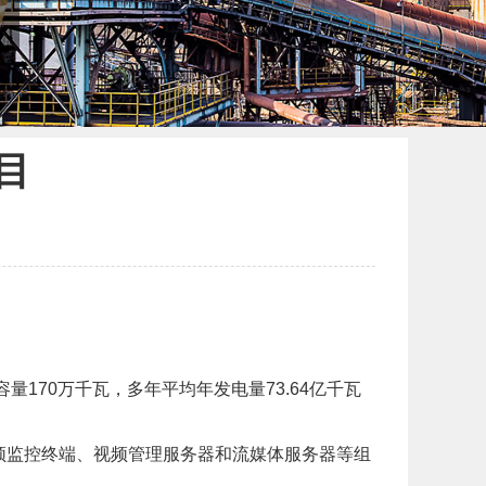
目
容量
170万千瓦，多年平均年发电量73.64亿千瓦
频监控终端、视频管理服务器和流媒体服务器等组