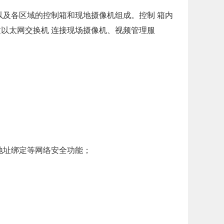
及各区域的控制箱和现地摄像机组成。控制 箱内
通过以太网交换机 连接现场摄像机、视频管理服
C地址绑定等网络安全功能；