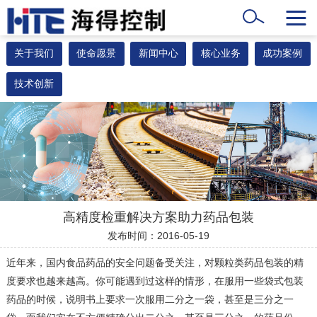
关于我们
使命愿景
新闻中心
核心业务
成功案例
技术创新
高精度检重解决方案助力药品包装
发布时间：2016-05-19
近年来，国内食品药品的安全问题备受关注，对颗粒类药品包装的精
度要求也越来越高。你可能遇到过这样的情形，在服用一些袋式包装
药品的时候，说明书上要求一次服用二分之一袋，甚至是三分之一