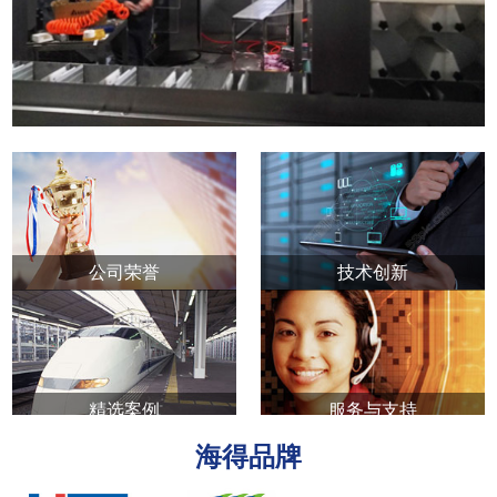
公司荣誉
技术创新
精选案例
服务与支持
海得品牌