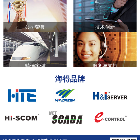
公司荣誉
技术创新
精选案例
服务与支持
海得品牌