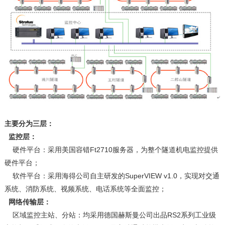
主要分为三层：
监控层：
硬件平台：采用美国容错Ft2710服务器，为整个隧道机电监控提供
硬件平台；
软件平台：采用海得公司自主研发的SuperVIEW v1.0，实现对交通
系统、消防系统、视频系统、电话系统等全面监控；
网络传输层：
区域监控主站、分站：均采用德国赫斯曼公司出品RS2系列工业级