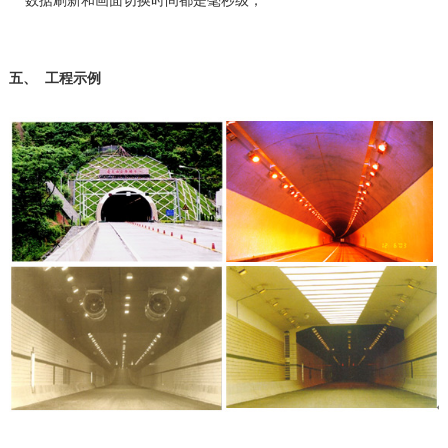
五、
工程示例