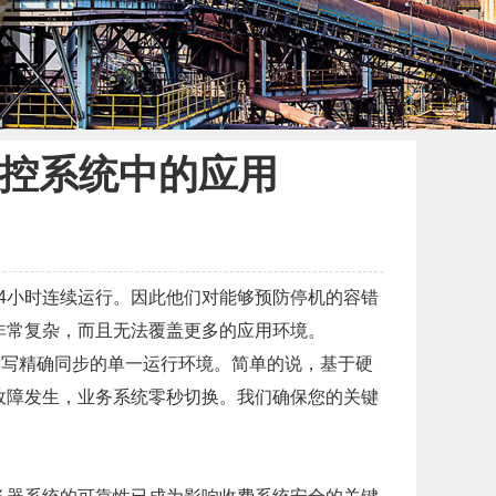
与监控系统中的应用
4小时连续运行。因此他们对能够预防停机的容错
非常复杂，而且无法覆盖更多的应用环境。
络读写精确同步的单一运行环境。简单的说，基于硬
故障发生，业务系统零秒切换。我们确保您的关键