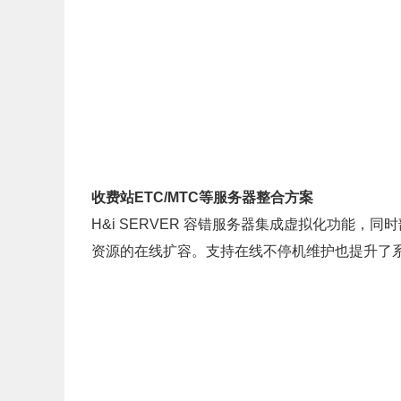
收费站
ETC/MTC
等服务器整合方案
H&i SERVER 容错服务器集成虚拟化功能
资源的在线扩容。支持在线不停机维护也提升了