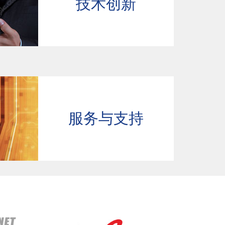
技术创新
服务与支持