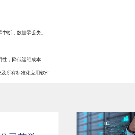
零中断，数据零丢失。
用性，降低运维成本
x系统及所有标准化应用软件