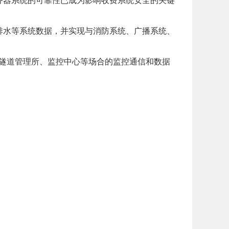
务器系统的可靠性已成为影响收费系统安全的关键
排水等系统数据，并实现与消防系统、广播系统、
统；隧道管理所、监控中心等场合的监控通信和数据