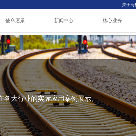
关于海
使命愿景
新闻中心
核心业务
在各大行业的实际应用案例展示。