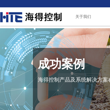
关于我们
成功案例
海得控制产品及系统解决方案