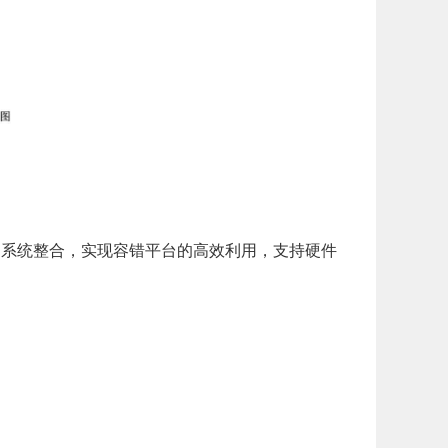
应用系统整合，实现容错平台的高效利用，支持硬件