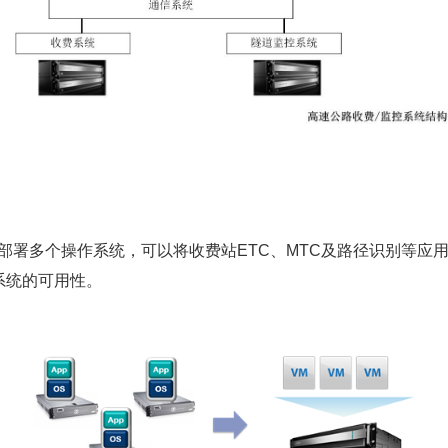
，同时部署多个操作系统，可以将收费站ETC、MTC及路径识别等
系统的可用性。