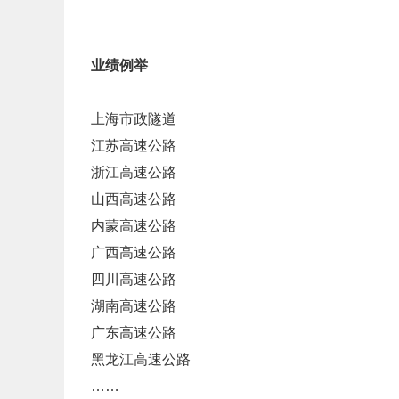
业绩例举
上海市政隧道
江苏高速公路
浙江高速公路
山西高速公路
内蒙高速公路
广西高速公路
四川高速公路
湖南高速公路
广东高速公路
黑龙江高速公路
……