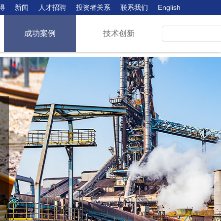
得
新闻
人才招聘
投资者关系
联系我们
English
成功案例
技术创新