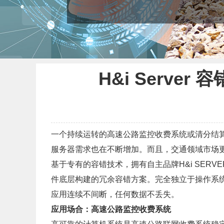
H&i Serv
一个持续运转的高速公路监控收费系统或清分结算
服务器需求也在不断增加。而且，交通领域市场
基于专有的容错技术，拥有自主品牌H&i SER
件底层构建的冗余容错方案。完全独立于操作系
应用连续不间断，任何数据不丢失。
应用场合：高速公路监控收费系统