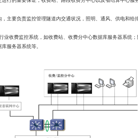
定运行的重要保证，收费站、路段收费分中心以及省结算中心服
构，主要负责监控管理隧道内交通状况，照明、通风、供电和给
速公路行业收费监控系统，如收费站、收费分中心数据库服务器系
据库服务器系统等。