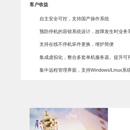
客户收益
自主安全可控，支持国产操作系统
预防停机的容错系统设计，故障发生时业务
支持在线不停机坏件更换，维护简便
集成虚拟化，整合多套单机服务器。提升可
集中远程管理界面，支持Windows/Linu