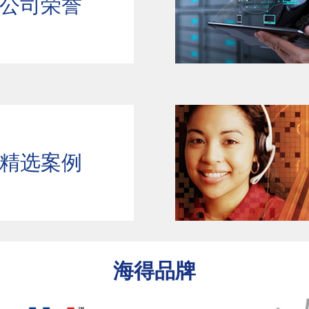
公司荣誉
精选案例
海得品牌