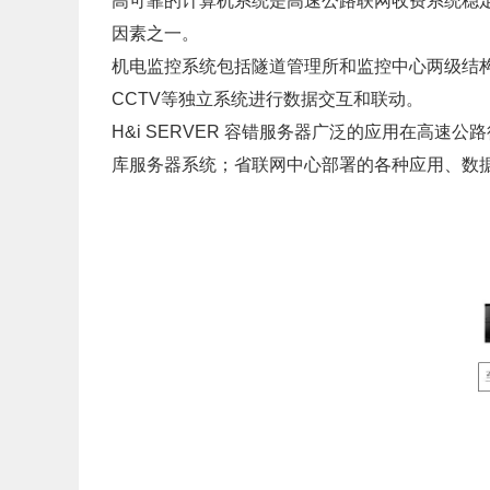
高可靠的计算机系统是高速公路联网收费系统稳
因素之一。
机电监控系统包括隧道管理所和监控中心两级结
CCTV等独立系统进行数据交互和联动。
H&i SERVER 容错服务器广泛的应用在高
库服务器系统；省联网中心部署的各种应用、数