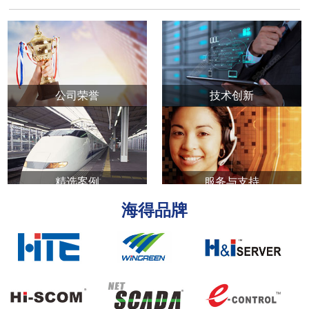
公司荣誉
技术创新
精选案例
服务与支持
海得品牌