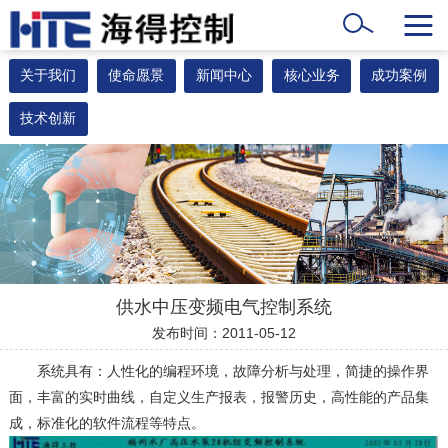
关于我们
使命愿景
新闻中心
核心业务
成功案例
技术创新
供水中压变频电气控制系统
发布时间：2011-05-12
系统具有：人性化的编程环境，故障分析与处理，简捷的操作界
面，丰富的实时曲线，自定义生产报表，报警历史，高性能的产品集
成，标准化的软件流程等特点。