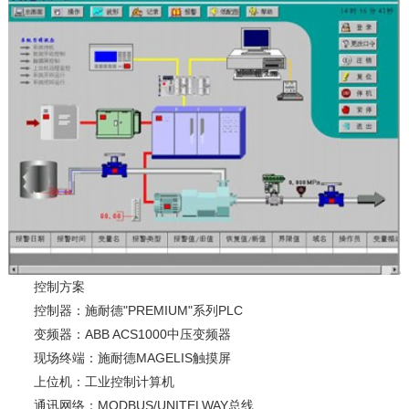
控制方案
控制器：施耐德"PREMIUM"系列PLC
变频器：ABB ACS1000中压变频器
现场终端：施耐德MAGELIS触摸屏
上位机：工业控制计算机
通讯网络：MODBUS/UNITELWAY总线