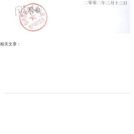
相关文章：