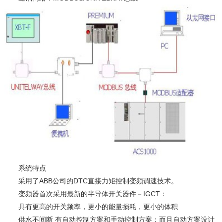
系统特点
采用了ABB公司的DTC直接力矩控制变频调速技术。
变频器首次采用最新的半导体开关器件－IGCT：
具有更高的开关频率，更小的能量损耗，更小的体积
供水不间断 有自动控制方案和手动控制方案；而且自动方案设计