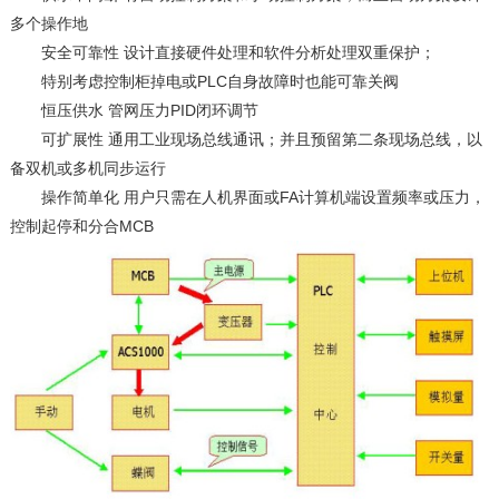
多个操作地
安全可靠性 设计直接硬件处理和软件分析处理双重保护；
特别考虑控制柜掉电或PLC自身故障时也能可靠关阀
恒压供水 管网压力PID闭环调节
可扩展性 通用工业现场总线通讯；并且预留第二条现场总线，以
备双机或多机同步运行
操作简单化 用户只需在人机界面或FA计算机端设置频率或压力，
控制起停和分合MCB