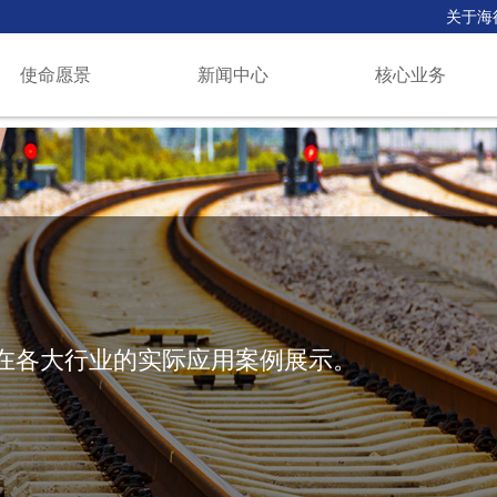
关于海
使命愿景
新闻中心
核心业务
在各大行业的实际应用案例展示。