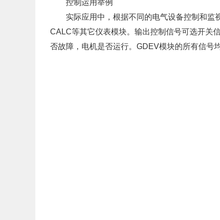
控制运用举例
实际应用中，根据不同的电气设备控制和监视要
CALC等其它仪表模块。输出控制信号可选开关
否故障，电机是否运行。GDEV模块的所有信号