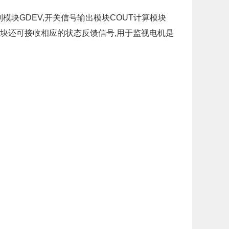
GDEV,开关信号输出模块COUT计算模块
模块还可接收相应的状态反馈信号,用于监视电机是