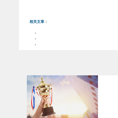
相关文章：