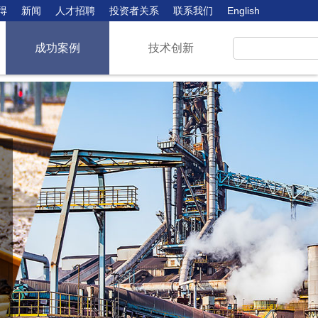
得
新闻
人才招聘
投资者关系
联系我们
English
成功案例
技术创新