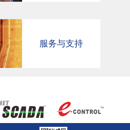
服务与支持