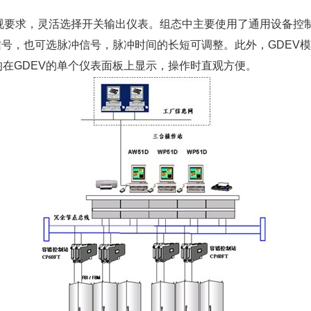
求，灵活选择开关输出仪表。组态中主要使用了通用设备控制模块
信号，也可选脉冲信号，脉冲时间的长短可调整。此外，GDEV
均在GDEV的单个仪表面板上显示，操作时直观方便。