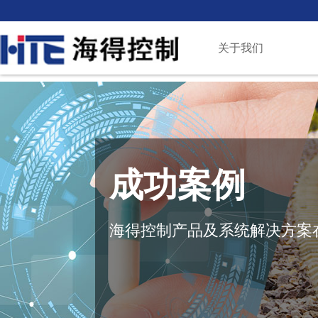
关于我们
成功案例
海得控制产品及系统解决方案