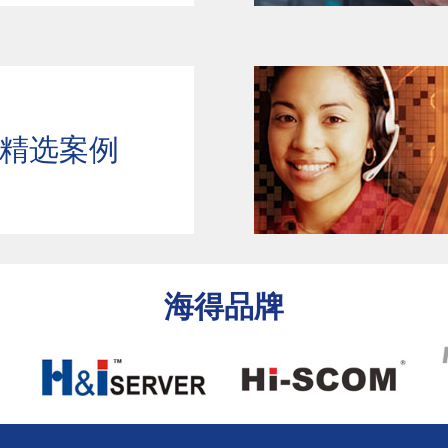
精选案例
海得品牌