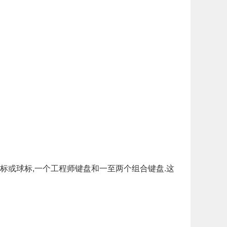
鼠标或球标,一个工程师键盘和一至两个组合键盘.这