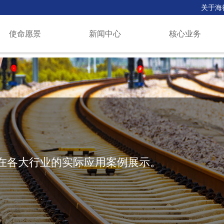
关于海
使命愿景
新闻中心
核心业务
在各大行业的实际应用案例展示。