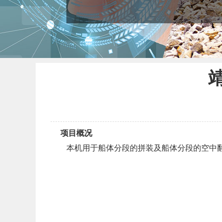
项目概况
本机用于船体分段的拼装及船体分段的空中翻身等