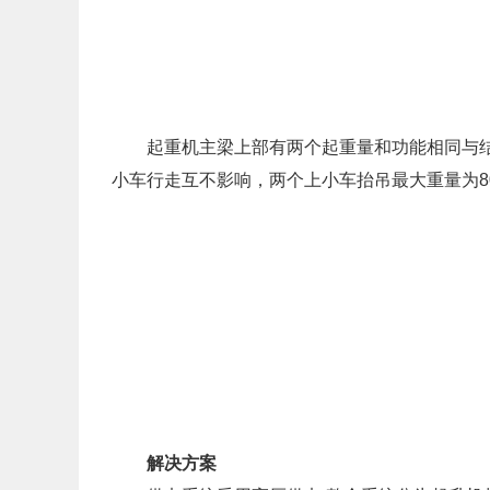
起重机主梁上部有两个起重量和功能相同与结构相
小车行走互不影响，两个上小车抬吊最大重量为8
解决方案