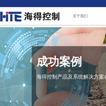
关于我们
成功案例
海得控制产品及系统解决方案