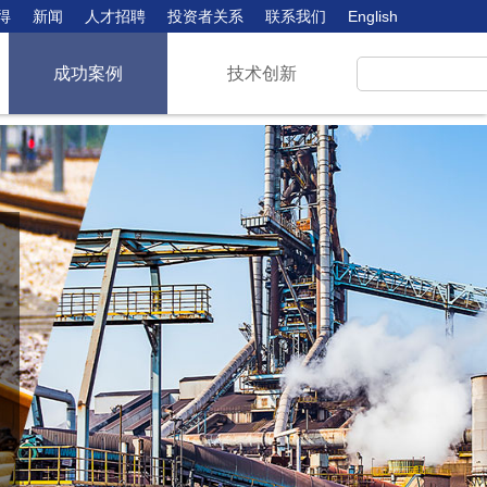
得
新闻
人才招聘
投资者关系
联系我们
English
成功案例
技术创新