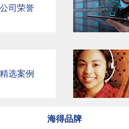
公司荣誉
精选案例
海得品牌