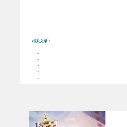
相关文章：