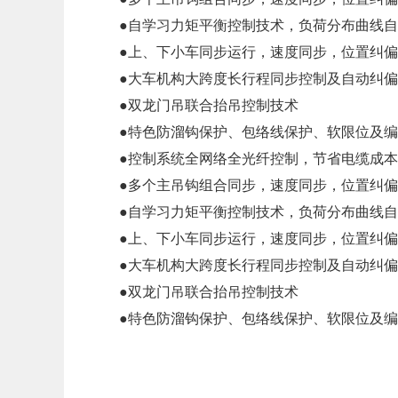
●自学习力矩平衡控制技术，负荷分布曲线自
●上、下小车同步运行，速度同步，位置纠偏
●大车机构大跨度长行程同步控制及自动纠偏
●双龙门吊联合抬吊控制技术
●特色防溜钩保护、包络线保护、软限位及编码
●控制系统全网络全光纤控制，节省电缆成本
●多个主吊钩组合同步，速度同步，位置纠偏
●自学习力矩平衡控制技术，负荷分布曲线自
●上、下小车同步运行，速度同步，位置纠偏
●大车机构大跨度长行程同步控制及自动纠偏
●双龙门吊联合抬吊控制技术
●特色防溜钩保护、包络线保护、软限位及编