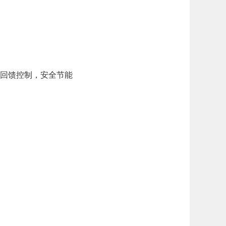
回馈控制，安全节能