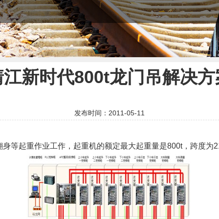
靖江新时代800t龙门吊解决方
发布时间：2011-05-11
起重作业工作，起重机的额定最大起重量是800t，跨度为2