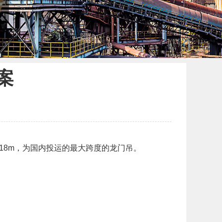
案
18m，为国内投运的最大跨度的龙门吊。