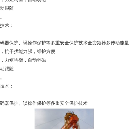
动跟随
。
技术：
器保护、误操作保护等多重安全保护技术全变频器多传动能量
，抗干扰能力强，维护方便
，力矩均衡，自动弱磁
动跟随
。
技术：
码器保护、误操作保护等多重安全保护技术