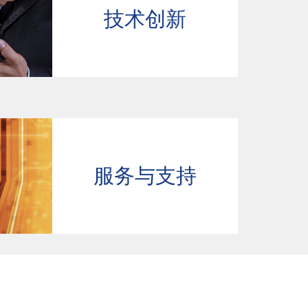
技术创新
服务与支持