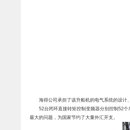
海得公司承担了该升船机的电气系统的设计、
52台闭环直接转矩控制变频器分别控制52个
最大的问题，为国家节约了大量外汇开支。