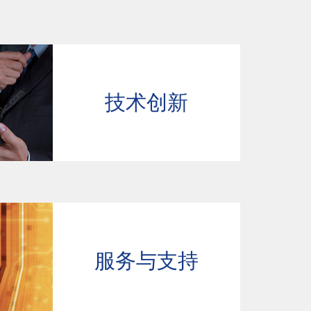
技术创新
服务与支持