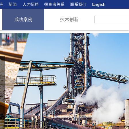
得
新闻
人才招聘
投资者关系
联系我们
English
成功案例
技术创新