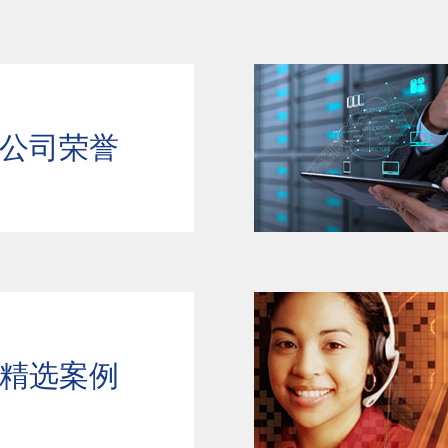
公司荣誉
精选案例