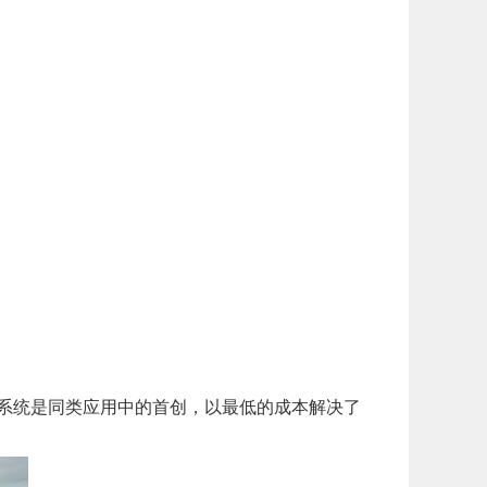
系统是同类应用中的首创，以最低的成本解决了