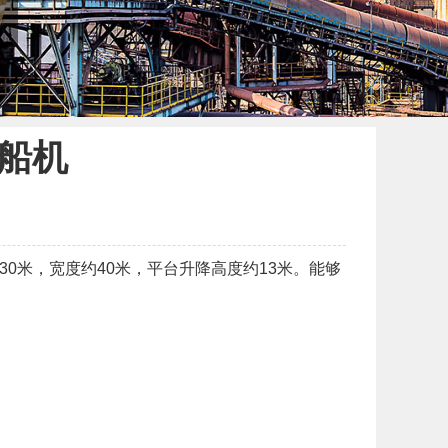
升船机
米，宽度约40米，平台升降高度约13米。能够