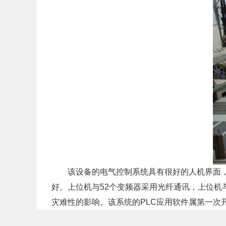
该设备的电气控制系统具有很好的人机界面，由
好。上位机与52个变频器采用光纤通讯，上位机与
灾难性的影响。该系统的PLC应用软件属第一次