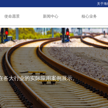
关于海
使命愿景
新闻中心
核心业务
在各大行业的实际应用案例展示。