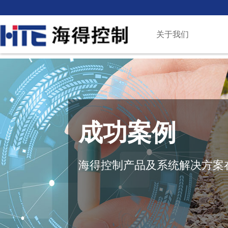
关于我们
成功案例
海得控制产品及系统解决方案