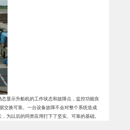
态显示升船机的工作状态和故障点，监控功能良
，数据交换可靠。一台设备故障不会对整个系统造成
长，为以后的同类应用打下了坚实、可靠的基础。